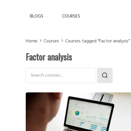
BLOGS
COURSES
Home
Courses
Courses tagged “Factor analysis”
Factor analysis