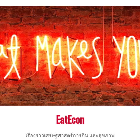
EatEcon
เรื่องราวเศรษฐศาสตร์การกิน และสุขภาพ