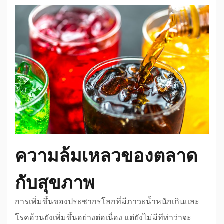
ความล้มเหลวของตลาด
กับสุขภาพ
การเพิ่มขึ้นของประชากรโลกที่มีภาวะน้ำหนักเกินและ
โรคอ้วนยังเพิ่มขึ้นอย่างต่อเนื่อง แต่ยังไม่มีทีท่าว่าจะ