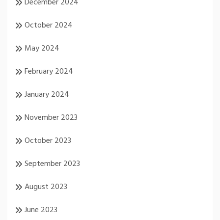
December 2024
October 2024
May 2024
February 2024
January 2024
November 2023
October 2023
September 2023
August 2023
June 2023