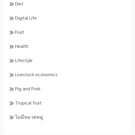
Diet
Digital Life
Fruit
Health
Lifestyle
Livestock economics
Pig and Pork
Tropical fruit
ไม่มีหมวดหมู่