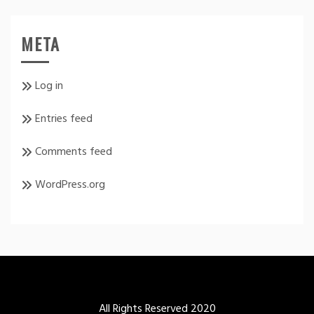
META
Log in
Entries feed
Comments feed
WordPress.org
All Rights Reserved 2020