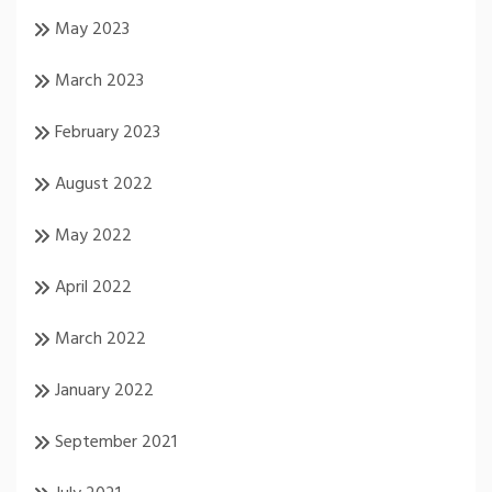
May 2023
March 2023
February 2023
August 2022
May 2022
April 2022
March 2022
January 2022
September 2021