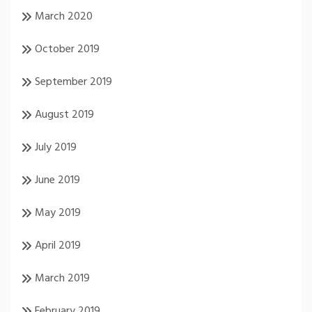
March 2020
October 2019
September 2019
August 2019
July 2019
June 2019
May 2019
April 2019
March 2019
February 2019