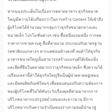
ซึ่งไม่เป็นผลดีเลยกับผู้บริโภค
หากมองประเด็นในเรื่องการตลาดอาหาร ธุรกิจขนาด
ใหญ่มีความได้เปรียบกว่าในการสร้าง Content ให้เข้าถึง
ผู้บริโภคได้จำนวนมากกลุ่มกว่าธุรกิจขนาดกลางและ
ขนาดเล็ก โปรโมชั่นต่างๆ เช่น ซื้อหนึ่งแถมหนึ่ง การลด
ราคาการขายควบคู่ สื่อที่สวยงาม ประกอบกับมาตรฐาน
รสชาติแบบกลางๆ หากแต่ค่อนข้างคงที่ จนทำให้ธุรกิจ
อาหารขนาดใหญ่นั้นสามารถสร้างแบรนด์ได้เข้มแข็ง
และยึดที่ยืนในตลาดมากกว่าธุรกิจขนาดเล็ก ซึ่งความได้
เปรียบเหล่านี้ทำให้ธุรกิจใหญ่จึงเป็นผู้นำตลาดอยู่เสมอ
และมีผลผลิตภัณฑ์ใหม่ๆ เพื่อตอบสนองกับความต้องการ
ของผู้บริโภคที่ไม่ได้ทันระวังเรื่องผลที่ตามมาจากการ
บริโภคอาหารแปรรูปสม่ำเสมอและยาวนาน มีการ
บริโภคมากเกินความจำเป็นของร่างกายจนมีนำมาสู่