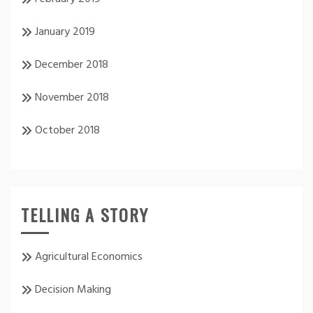
January 2019
December 2018
November 2018
October 2018
TELLING A STORY
Agricultural Economics
Decision Making