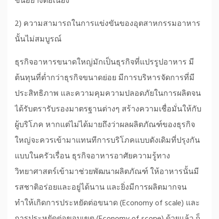
ขึ้นอย่างต่อเนื่อง
2) ความสามารถในการแข่งขันของอุตสาหกรรมอาหาร
นั้นไม่สมบูรณ์
ธุรกิจอาหารขนาดใหญ่มักเป็นธุรกิจที่แปรรูปอาหาร มี
ต้นทุนที่ต่ำกว่าธุรกิจขนาดย่อย มีการบริหารจัดการที่มี
ประสิทธิภาพ และความคุมความปลอดภัยในการผลิตจน
ได้รับตรารับรองมาตรฐานต่างๆ สร้างความเชื่อมั่นให้กับ
ผู้บริโภค หากแต่ไม่ได้มายถึงว่าผลผลิตภัณฑ์ของธุรกิจ
ใหญ่จะควรเข้ามาแทนทีการบริโภคแบบดังเดิมที่ปรุงกัน
แบบในครัวเรื่อน ธุรกิจอาหารอาศัยความรู้ทาง
วิทยาศาสตร์เข้ามาช่วยพัฒนาผลิตภัณฑ์ ให้อาหารนั้นมี
รสชาติอร่อยและอยู่ได้นาน และยิ่งมีการผลิตมากจน
ทำให้เกิดการประหยัดต่อขนาด (Economy of scale) และ