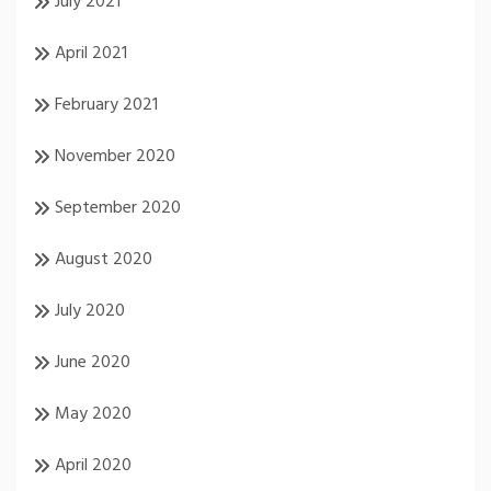
July 2021
April 2021
February 2021
November 2020
September 2020
August 2020
July 2020
June 2020
May 2020
April 2020