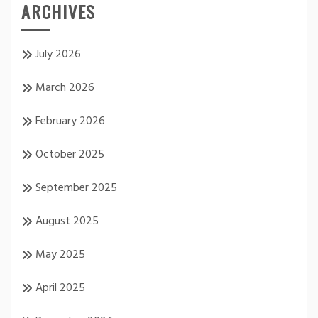
ARCHIVES
July 2026
March 2026
February 2026
October 2025
September 2025
August 2025
May 2025
April 2025