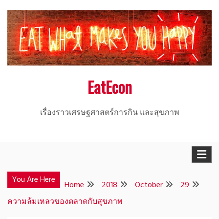
Skip
to
content
EatEcon
เรื่องราวเศรษฐศาสตร์การกิน และสุขภาพ
You Are Here
Home
2018
October
29
ความล้มเหลวของตลาดกับสุขภาพ