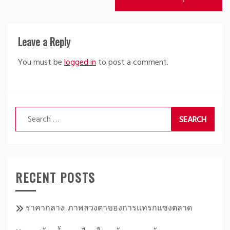
Leave a Reply
You must be
logged in
to post a comment.
Search
for:
RECENT POSTS
ราคากลาง: ภาพลวงตาของการแทรกแซงตลาด