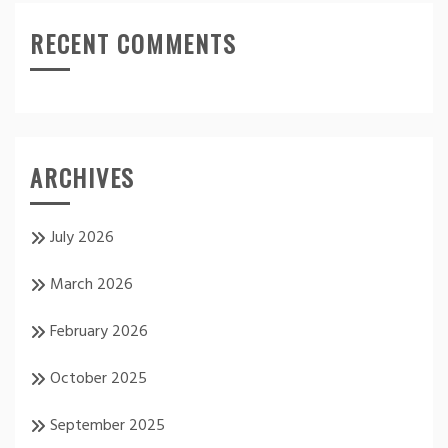
RECENT COMMENTS
ARCHIVES
July 2026
March 2026
February 2026
October 2025
September 2025