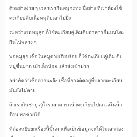
ตัวอย่างง่าย ๆ เวลาเรากินหมูกะทะ ปิ้งย่าง ที่เราต้องใช้
ตะเกียบคีบเนื้อหมูดิบเอาไปปิ้ง
ระหว่างรอหมูสุก ก็ใช้ตะเกียบคู่เดิมคีบอาหารอื่นบนโตะ
กินไปพลาง ๆ
พอหมูสุก เชื้อในหมูตายเรียบร้อย ก็ใช้ตะเกียบคู่เดิม คีบ
หมูขึ้นมาก เป่าเล็กน้อย แล้วส่งเข้าปาก
อย่าคิดว่าเชื้อตายนะจ๊ะ เชื้อที่อาจติดอยู่ที่ปลายตะเกียบ
มันยังไม่ตาย
ถ้าเรากินชาบู สุกี้ เราสามารถนำตะเกียบไปแกว่งในน้ำ
ร้อน พอช่วยได้
ที่ต้องหยิบยกเรื่องนี้ขึ้นมาเพื่อเป็นข้อมูลจะได้ไม่เอาสอง