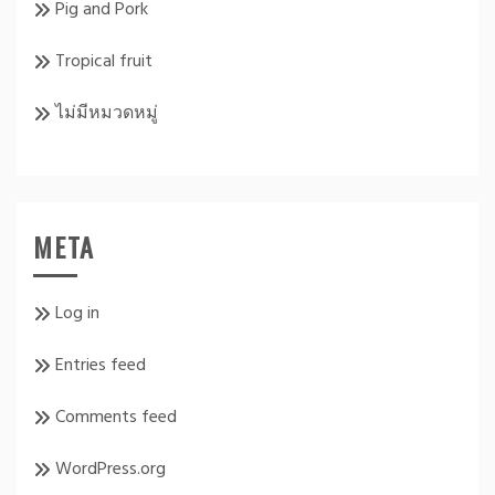
Pig and Pork
Tropical fruit
ไม่มีหมวดหมู่
META
Log in
Entries feed
Comments feed
WordPress.org