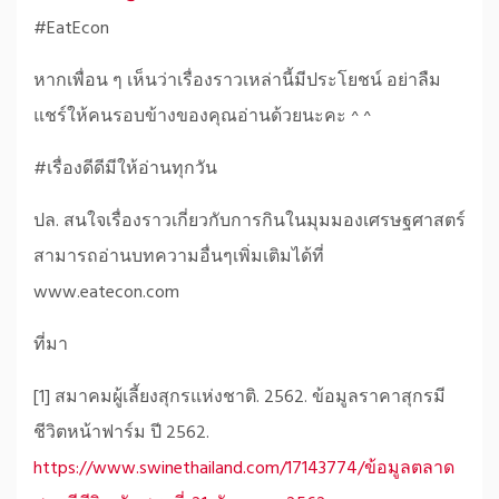
#EatEcon
หากเพื่อน ๆ เห็นว่าเรื่องราวเหล่านี้มีประโยชน์ อย่าลืม
แชร์ให้คนรอบข้างของคุณอ่านด้วยนะคะ ^ ^
#เรื่องดีดีมีให้อ่านทุกวัน
ปล. สนใจเรื่องราวเกี่ยวกับการกินในมุมมองเศรษฐศาสตร์
สามารถอ่านบทความอื่นๆเพิ่มเติมได้ที่
www.eatecon.com
ที่มา
[1] สมาคมผู้เลี้ยงสุกรแห่งชาติ. 2562. ข้อมูลราคาสุกรมี
ชีวิตหน้าฟาร์ม ปี 2562.
https://www.swinethailand.com/17143774/ข้อมูลตลาด