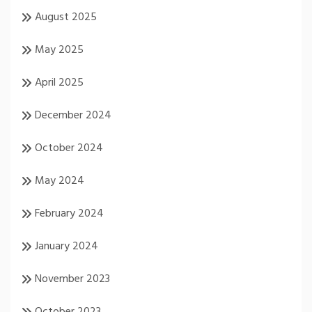
August 2025
May 2025
April 2025
December 2024
October 2024
May 2024
February 2024
January 2024
November 2023