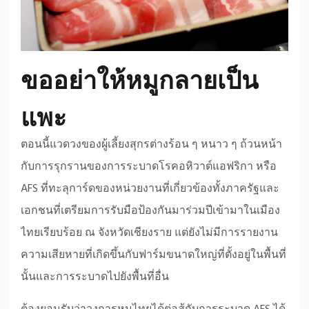
ขออย่าให้หมูกลายเป็น
แพะ
ตอนนี้แวดวงของผู้เลี้ยงสุกรต่างร้อน ๆ หนาว ๆ ถ้วนหน้า
กับการรุกรานของการระบาดโรคอหิวาต์แอฟริกา หรือ
AFS ที่ทะลุการ์ดของหน่วยงานที่เกี่ยวข้องทั้งภาครัฐและ
เอกชนที่เตรียมการรับมือป้องกันมาร่วมปีเข้ามาในเมือง
ไทยเรียบร้อย ณ จังหวัดเชียงราย แต่ยังไม่มีการรายงาน
ความเสียหายที่เกิดขึ้นกับฟาร์มขนาดใหญ่ที่ตั้งอยู่ในพื้นที่
นั้นและการระบาดไปยังพื้นที่อื่น