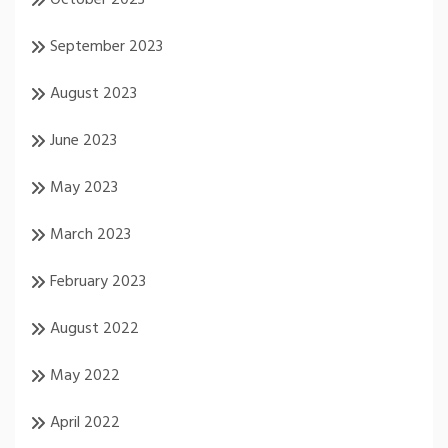
October 2023
September 2023
August 2023
June 2023
May 2023
March 2023
February 2023
August 2022
May 2022
April 2022