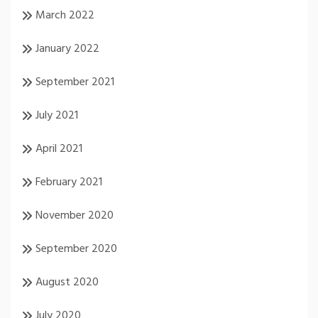
March 2022
January 2022
September 2021
July 2021
April 2021
February 2021
November 2020
September 2020
August 2020
July 2020