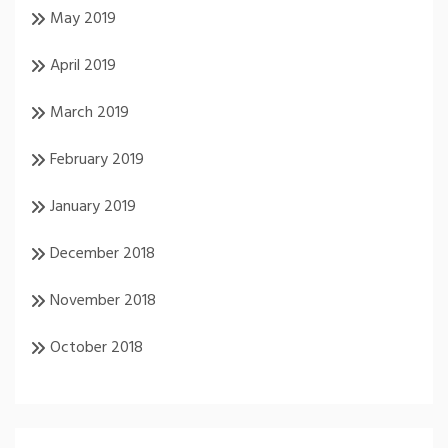
May 2019
April 2019
March 2019
February 2019
January 2019
December 2018
November 2018
October 2018