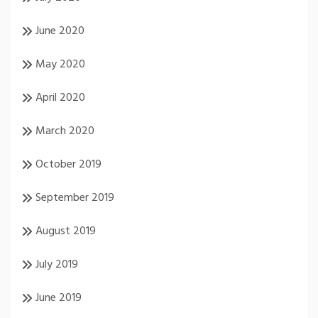
June 2020
May 2020
April 2020
March 2020
October 2019
September 2019
August 2019
July 2019
June 2019