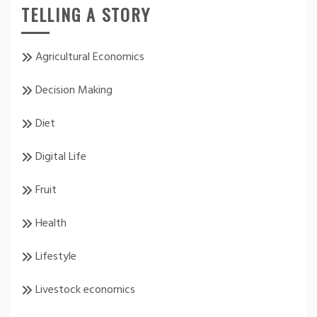
TELLING A STORY
Agricultural Economics
Decision Making
Diet
Digital Life
Fruit
Health
Lifestyle
Livestock economics