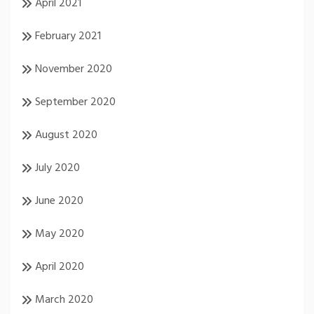
April 2021
February 2021
November 2020
September 2020
August 2020
July 2020
June 2020
May 2020
April 2020
March 2020