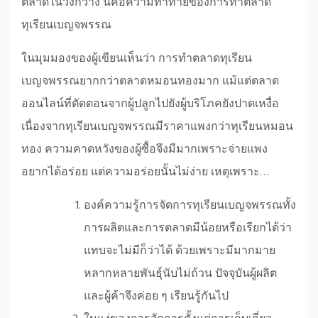
ตลาดในวงกว้าง นี่คือความท้าทายของการทำตลาด
ทุเรียนเบญจพรรณ
ในมุมมองของผู้เขียนเห็นว่า การทำตลาดทุเรียน
เบญจพรรณยากกว่าตลาดหมอนทองมาก แม้แต่ตลาด
ออนไลน์ที่ตัดตอนจากผู้ปลูกไปยังผู้บริโภคยังปาดเหงื่อ
เนื่องจากทุเรียนเบญจพรรณมีราคาแพงกว่าทุเรียนหมอน
ทอง ความคาดหวังของผู้ซื้อจึงมีมากเพราะจ่ายแพง
อยากได้อร่อย แต่ความอร่อยนั้นไม่ง่าย เหตุเพราะ…
องค์ความรู้การจัดการทุเรียนเบญจพรรณทั้ง
การผลิตและการตลาดมีน้อยหรือเรียกได้ว่า
แทบจะไม่มีก็ว่าได้ ด้วยเพราะมีมากมาย
หลากหลายพันธุ์นับไม่ถ้วน ปัจจุบันผู้ผลิต
และผู้ค้าจึงค่อย ๆ เรียนรู้กันไป