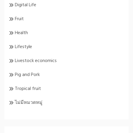
Digital Life
Fruit
Health
Lifestyle
Livestock economics
Pig and Pork
Tropical fruit
ไม่มีหมวดหมู่