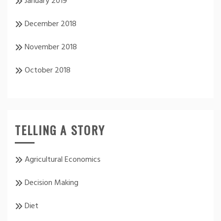
January 2019
December 2018
November 2018
October 2018
TELLING A STORY
Agricultural Economics
Decision Making
Diet