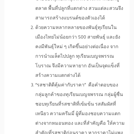
ตลาด พื้นที่ปลูกที่แตกต่าง สวนแต่ละสวนจึง
สามารถสร้างแบรนด์ของตัวเองได้
ด้วยความหลากหลายของพันธุ์ทุเรียนใน
เมืองไทยไม่น้อยกว่า 500 สายพันธุ์ และยัง
คงมีพันธุ์ใหม่ ๆ เกิดขึ้นอย่างต่อเนื่อง จาก
การนำเมล็ดไปปลูก ทุเรียนเบญจพรรณ
โบราณ จึงมีความหายาก อันเป็นจุดแข็งที่
สร้างความแตกต่างได้
“รสชาติดีคุ้มค่ากับราคา” คือคำตอบของ
กลุ่มลูกค้าของทุเรียนเบญจพรรณ กลุ่มผู้ชื่น
ชอบทุเรียนที่รสชาติที่เข้มข้น รสสัมผัสที่
เหนียว ความครีมมี่ ผู้ที่มองชอบความแตก
ต่างจากหมอนทอง และที่สำคัญคือ ให้ความ
สำคัญที่รสชาติก่อนราคา หากราคาไม่แพง