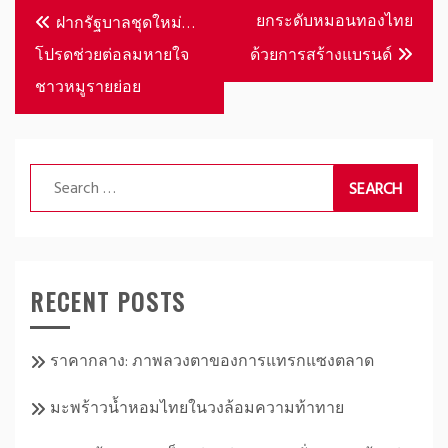
Post
ยกระดับหมอนทองไทย
ฝากรัฐบาลชุดใหม่…
navigation
โปรดช่วยต่อลมหายใจ
ด้วยการสร้างแบรนด์
ชาวหมูรายย่อย
Search
for:
RECENT POSTS
ราคากลาง: ภาพลวงตาของการแทรกแซงตลาด
มะพร้าวน้ำหอมไทยในวงล้อมความท้าทาย