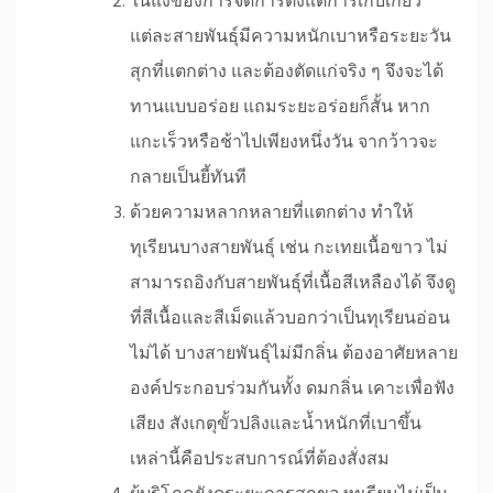
ในแง่ของการจัดการตั้งแต่การเก็บเกี่ยว
แต่ละสายพันธุ์มีความหนักเบาหรือระยะวัน
สุกที่แตกต่าง และต้องตัดแก่จริง ๆ จึงจะได้
ทานแบบอร่อย แถมระยะอร่อยก็สั้น หาก
แกะเร็วหรือช้าไปเพียงหนึ่งวัน จากว้าวจะ
กลายเป็นยี้ทันที
ด้วยความหลากหลายที่แตกต่าง ทำให้
ทุเรียนบางสายพันธุ์ เช่น กะเทยเนื้อขาว ไม่
สามารถอิงกับสายพันธุ์ที่เนื้อสีเหลืองได้ จึงดู
ที่สีเนื้อและสีเม็ดแล้วบอกว่าเป็นทุเรียนอ่อน
ไม่ได้ บางสายพันธุ์ไม่มีกลิ่น ต้องอาศัยหลาย
องค์ประกอบร่วมกันทั้ง ดมกลิ่น เคาะเพื่อฟัง
เสียง สังเกตุขั้วปลิงและน้ำหนักที่เบาขึ้น
เหล่านี้คือประสบการณ์ที่ต้องสั่งสม