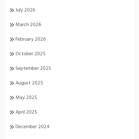
July 2026
March 2026
February 2026
October 2025
September 2025
August 2025
May 2025
April 2025
December 2024