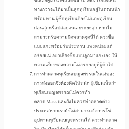
ขณะที่ผู้บริโภคถนัดซื้อ ไม่ได้เข้าใจถึงเส้น
ทางกว่าจะได้มาเป็นลูกทุเรียนอยู่ในตรงหน้า
พร้อมทาน ผู้ซื้อทุเรียนต้องไม่แกะทุเรียน
ก่อนสุกหรือปล่อยจนเลยระยะสุก หากไม่
สามารถรับความผิดพลาดจุดนี้ได้ ควรซื้อ
แบบแกะพร้อมรับประทาน แพงหน่อยแต่
อร่อยแน่ อย่าเสี่ยงซื้อแบบลูกมาแกะเอง ให้
ความเสี่ยงของความไม่อร่อยอยู่ที่ผู้ค้าไป
การทำตลาดทุเรียนเบญจพรรณในแง่ของ
การส่งออกจึงต้องคิดให้หนัก ผู้เขียนเห็นว่า
ทุเรียนเบญจพรรณไม่ควรทำ
ตลาด Mass และยังไม่ควรทำตลาดต่าง
ประเทศหากเรายังไม่สามารถจัดการโซ่
อุปทานทุเรียนเบญจพรรณได้ ควรทำตลาด