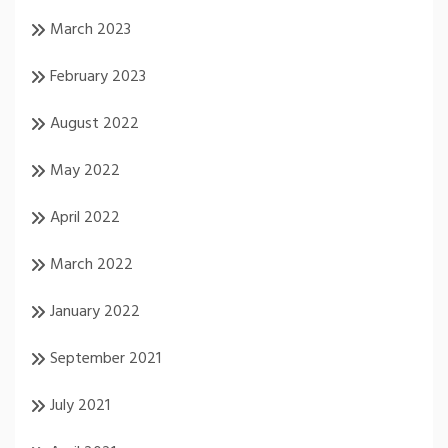
March 2023
February 2023
August 2022
May 2022
April 2022
March 2022
January 2022
September 2021
July 2021