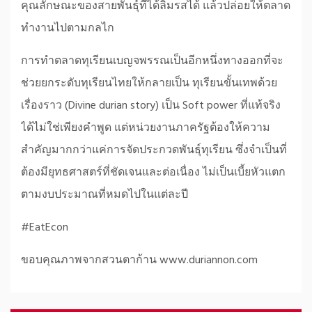
คุณลักษณะของสายพันธุ์ที่ได้ลิ้มรสได้ แล้วปล่อยให้ตลาด
ทำงานไปตามกลไก
การทำตลาดทุเรียนเบญจพรรณเป็นอีกหนึ่งทางออกที่จะ
ช่วยยกระดับทุเรียนไทยให้กลายเป็น ทุเรียนขั้นเทพด้วย
เรื่องราว (Divine durian story) เป็น Soft power ที่แท้จริง
ได้ไม่ใช่เพียงคำพูด แต่หน่วยงานภาครัฐต้องให้ความ
สำคัญมากกว่าแค่การจัดประกวดพันธุ์ทุเรียน ซึ่งจำเป็นที่
ต้องมียุทธศาสตร์ที่ชัดเจนและต่อเนื่อง ไม่เป็นเบี้ยหัวแตก
ตามงบประมาณที่หมดไปในแต่ละปี
#EatEcon
ขอบคุณภาพจากสวนตาก้าน www.duriannon.com