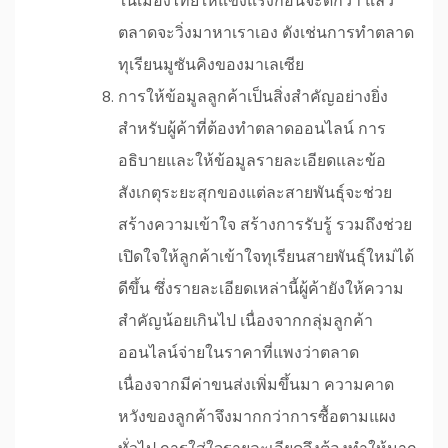
ในเมืองไทยให้แข็งแรงก่อนจะดีกว่า แล้ว
ตลาดจะวิ่งมาหาเราเอง ดังเช่นการทำตลาด
ทุเรียนมูซันคิงของมาเลเซีย
การให้ข้อมูลลูกค้าเป็นสิ่งสำคัญอย่างยิ่ง
สำหรับผู้ค้าที่ต้องทำตลาดออนไลน์ การ
อธิบายและให้ข้อมูลรายละเอียดและข้อ
สังเกตุระยะสุกของแต่ละสายพันธุ์จะช่วย
สร้างความเข้าใจ สร้างการรับรู้ รวมถึงช่วย
เปิดใจให้ลูกค้าเข้าใจทุเรียนสายพันธุ์ใหม่ได้
ดีขึ้น ซึ่งรายละเอียดเหล่านี้ผู้ค้ายังให้ความ
สำคัญน้อยเกินไป เนื่องจากกลุ่มลูกค้า
ออนไลน์จ่ายในราคาที่แพงว่าตลาด
เนื่องจากมีค่าขนส่งเพิ่มขึ้นมา ความคาด
หวังของลูกค้าจึงมากกว่าการซื้อตามแผง