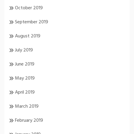
October 2019
September 2019
August 2019
July 2019
June 2019
May 2019
April 2019
March 2019
February 2019