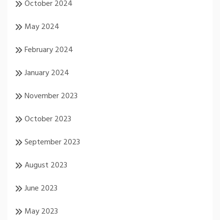
October 2024
May 2024
February 2024
January 2024
November 2023
October 2023
September 2023
August 2023
June 2023
May 2023