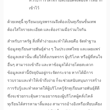
ทั่วไป การใส่ใจรายละเอียดจึงต้องทำให้มาก
เข้าไว้
ด้วยเหตุนี้ ทุเรียนเบญจพรรณจึงต้องเป็นทุเรียนขั้นเทพ
ต้องใส่ใจรายละเอียด และต้องร่วมมือร่วมใจกัน
สำหรับภาครัฐ สิ่งที่ทำง่ายและทำได้เลยคือ จัดทำฐาน
ข้อมูลทุเรียนสายพันธุ์ต่าง ๆ ในประเทศไทย และเผยแพร่
ข้อมูลเหล่านั้น เพื่อให้ทั้งเกษตรกร ผู้บริโภค หรือผู้ที่สนใจ
อื่นๆ สามารถเข้าถึง และหาข้อมูลได้ง่ายโดยสะดวก
ข้อมูลเหล่านี้ปัจจุบันอยู่กระจัดกระจาย หากได้มีการ
รวบรวมและทำให้เข้าถึงง่าย ก็จะช่วยสนับสนุนการสร้าง
การรับรู้และทำตลาดให้ผู้บริโภครู้จักทุเรียนสายพันธุ์ดีดี
ซึ่งจะช่วยกระตุ้นความอยากของผู้บริโภคผู้คลั่งไคล้
ทุเรียนได้สรรหามาลิ้มลอง สามารถอ้างอิงหรือเทียบเคียง