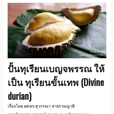
ปั้นทุเรียนเบญจพรรณ ให้
เป็น ทุเรียนขั้นเทพ (Divine
durian)
เรื่องโดย ผศ.ดร.สุวรรณา สายรวมญาติ