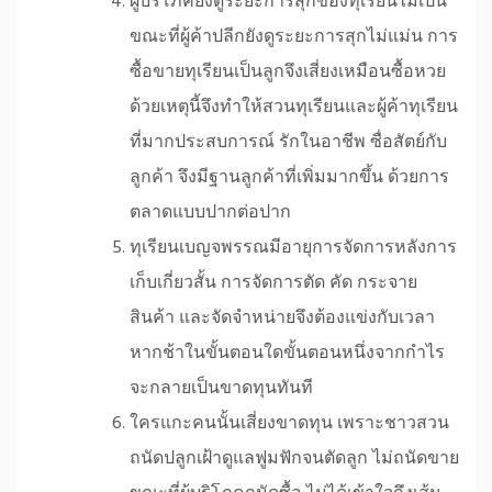
ผู้บริโภคยังดูระยะการสุกของทุเรียนไม่เป็น
ขณะที่ผู้ค้าปลีกยังดูระยะการสุกไม่แม่น การ
ซื้อขายทุเรียนเป็นลูกจึงเสี่ยงเหมือนซื้อหวย
ด้วยเหตุนี้จึงทำให้สวนทุเรียนและผู้ค้าทุเรียน
ที่มากประสบการณ์ รักในอาชีพ ซื่อสัตย์กับ
ลูกค้า จึงมีฐานลูกค้าที่เพิ่มมากขึ้น ด้วยการ
ตลาดแบบปากต่อปาก
ทุเรียนเบญจพรรณมีอายุการจัดการหลังการ
เก็บเกี่ยวสั้น การจัดการตัด คัด กระจาย
สินค้า และจัดจำหน่ายจึงต้องแข่งกับเวลา
หากช้าในขั้นตอนใดขั้นตอนหนึ่งจากกำไร
จะกลายเป็นขาดทุนทันที
ใครแกะคนนั้นเสี่ยงขาดทุน เพราะชาวสวน
ถนัดปลูกเฝ้าดูแลฟูมฟักจนตัดลูก ไม่ถนัดขาย