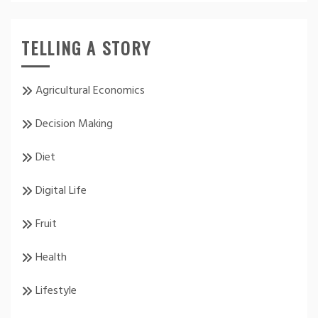
TELLING A STORY
Agricultural Economics
Decision Making
Diet
Digital Life
Fruit
Health
Lifestyle