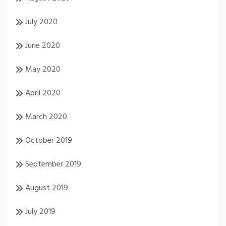
July 2020
June 2020
May 2020
April 2020
March 2020
October 2019
September 2019
August 2019
July 2019