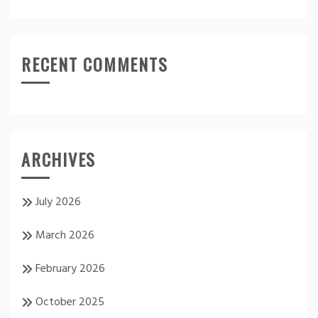
RECENT COMMENTS
ARCHIVES
July 2026
March 2026
February 2026
October 2025