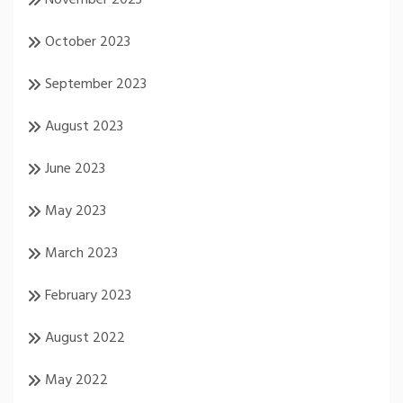
October 2023
September 2023
August 2023
June 2023
May 2023
March 2023
February 2023
August 2022
May 2022