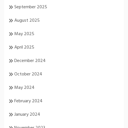
September 2025
August 2025
May 2025
April 2025
December 2024
October 2024
May 2024
February 2024
January 2024
November 2023