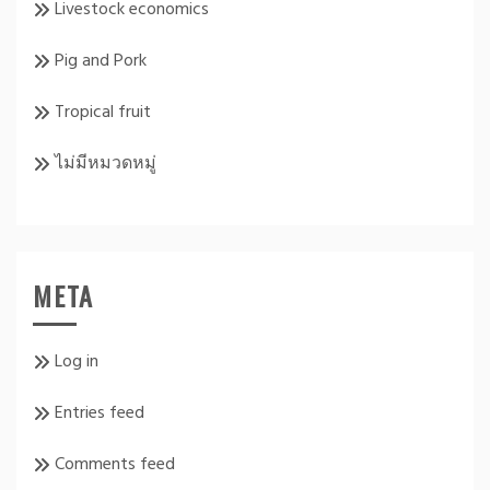
Livestock economics
Pig and Pork
Tropical fruit
ไม่มีหมวดหมู่
META
Log in
Entries feed
Comments feed