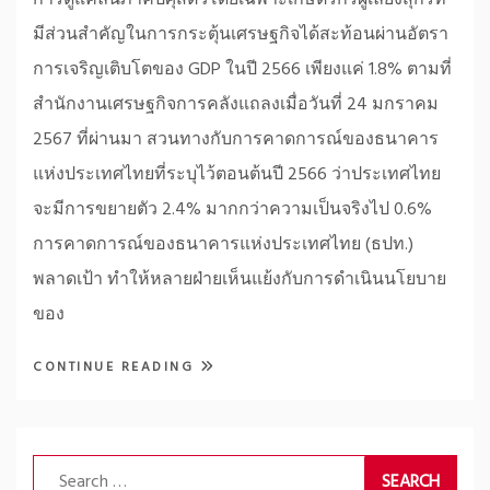
มีส่วนสำคัญในการกระตุ้นเศรษฐกิจได้สะท้อนผ่านอัตรา
การเจริญเติบโตของ GDP ในปี 2566 เพียงแค่ 1.8% ตามที่
สำนักงานเศรษฐกิจการคลังแถลงเมื่อวันที่ 24 มกราคม
2567 ที่ผ่านมา สวนทางกับการคาดการณ์ของธนาคาร
แห่งประเทศไทยที่ระบุไว้ตอนต้นปี 2566 ว่าประเทศไทย
จะมีการขยายตัว 2.4% มากกว่าความเป็นจริงไป 0.6%
การคาดการณ์ของธนาคารแห่งประเทศไทย (ธปท.)
พลาดเป้า ทำให้หลายฝ่ายเห็นแย้งกับการดำเนินนโยบาย
ของ
CONTINUE READING
Search