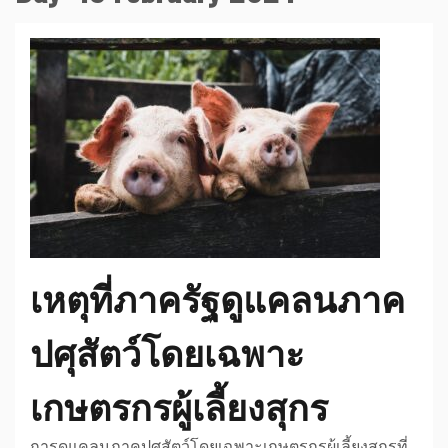
เหตุที่ภาครัฐดูแคลนภาค
ปศุสัตว์โดยเฉพาะ
เกษตรกรผู้เลี้ยงสุกร
การดูแคลนภาคปศุสัตว์โดยเฉพาะเกษตรกรผู้เลี้ยงสุกรที่