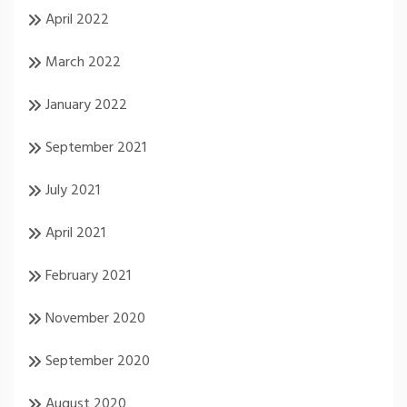
April 2022
March 2022
January 2022
September 2021
July 2021
April 2021
February 2021
November 2020
September 2020
August 2020