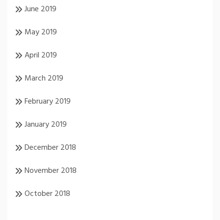
June 2019
May 2019
April 2019
March 2019
February 2019
January 2019
December 2018
November 2018
October 2018