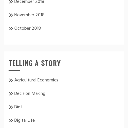
December 2018
November 2018
October 2018
TELLING A STORY
Agricultural Economics
Decision Making
Diet
Digital Life