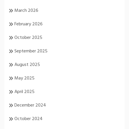
March 2026
February 2026
October 2025
September 2025
August 2025
May 2025
April 2025
December 2024
October 2024