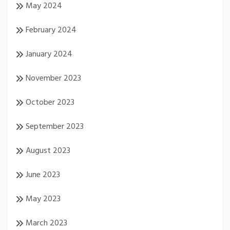
May 2024
February 2024
January 2024
November 2023
October 2023
September 2023
August 2023
June 2023
May 2023
March 2023