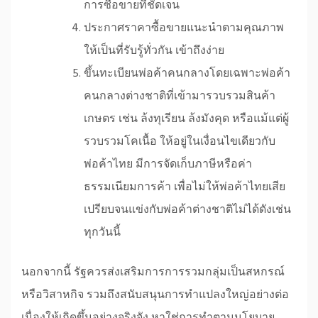
การซื้อขายที่ชัดเจน
ประกาศราคาซื้อขายแนะนำตามคุณภาพ
ให้เป็นที่รับรู้ทั่วกัน เข้าถึงง่าย
ขึ้นทะเบียนพ่อค้าคนกลางโดยเฉพาะพ่อค้า
คนกลางต่างชาติที่เข้ามารวบรวมสินค้า
เกษตร เช่น ล้งทุเรียน ล้งมังคุด หรือแม้แต่ผู้
รวบรวมโคเนื้อ ให้อยู่ในเงื่อนไขเดียวกับ
พ่อค้าไทย มีการจัดเก็บภาษีหรือค่า
ธรรมเนียมการค้า เพื่อไม่ให้พ่อค้าไทยเสีย
เปรียบจนแข่งกับพ่อค้าต่างชาติไม่ได้ดังเช่น
ทุกวันนี้
นอกจากนี้ รัฐควรส่งเสริมการการรวมกลุ่มเป็นสหกรณ์
หรือวิสาหกิจ รวมถึงสนับสนุนการทำแปลงใหญ่อย่างต่อ