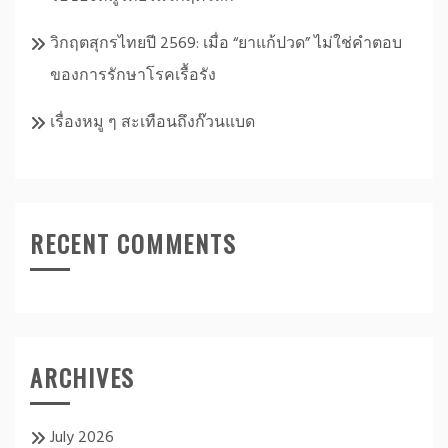
วิกฤตสุกรไทยปี 2569: เมื่อ “ยาแก้ปวด” ไม่ใช่คำตอบ
ของการรักษาโรคเรื้อรัง
เรื่องหมู ๆ สะเทือนถึงก๊วนแบด
RECENT COMMENTS
ARCHIVES
July 2026