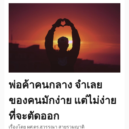
พ่อค้าคนกลาง จำเลย
ของคนมักง่าย แต่ไม่ง่าย
ที่จะตัดออก
เรื่องโดย ผศ.ดร.สุวรรณา สายรวมญาติ