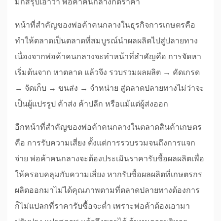
มักสรุปเอาว่า พ่อค้าคนกลางกดราคา
หน้าที่สำคัญของพ่อค้าคนกลางในธุรกิจการเกษตรคือ
ทำให้ตลาดเป็นตลาดที่สมบูรณ์นำผลผลิตไปสู่ปลายทาง
เนื่องจากพ่อค้าคนกลางจะทำหน้าที่สำคัญคือ การจัดหา
เริ่มต้นจาก หาตลาด แล้วจึง รวบรวมผลผลิต → คัดเกรด
→ จัดเก็บ → ขนส่ง → จำหน่าย สู่ตลาดปลายทางไม่ว่าจะ
เป็นผู้แปรรูป ค้าส่ง ค้าปลีก หรือแม้แต่ผู้ส่งออก
อีกหน้าที่สำคัญของพ่อค้าคนกลางในตลาดสินค้าเกษตร
คือ การรับความเสี่ยง ตั้งแต่การรวบรวมจนถึงการแจก
จ่าย พ่อค้าคนกลางจะต้องประเมินราคารับซื้อผลผลิตเพื่อ
ให้ครอบคลุมกับความเสี่ยง หากรับซื้อผลผลิตที่เกษตรกร
ผลิตออกมาไม่ได้คุณภาพตามที่ตลาดปลายทางต้องการ
ก็ไม่แปลกที่ราคารับซื้อจะต่ำ เพราะพ่อค้าต้องเอามา