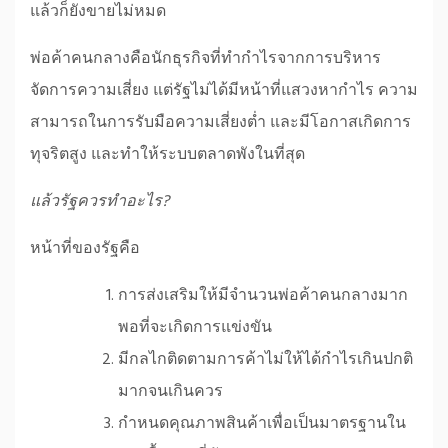
แล้วก็ยังขายไม่หมด
พ่อค้าคนกลางคือนักธุรกิจที่ทำกำไรจากการบริหาร
จัดการความเสี่ยง แต่รัฐไม่ได้มีหน้าที่แสวงหากำไร ความ
สามารถในการรับมือความเสี่ยงต่ำ และมีโอกาสเกิดการ
ทุจริตสูง และทำให้ระบบตลาดพังในที่สุด
แล้วรัฐควรทำอะไร?
หน้าที่ของรัฐคือ
การส่งเสริมให้มีจำนวนพ่อค้าคนกลางมาก
พอที่จะเกิดการแข่งขัน
มีกลไกติดตามการค้าไม่ให้ได้กำไรเกินปกติ
มากจนเกินควร
กำหนดคุณภาพสินค้าเพื่อเป็นมาตรฐานใน