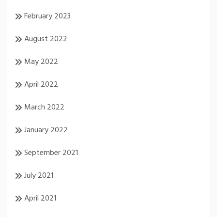
February 2023
August 2022
May 2022
April 2022
March 2022
January 2022
September 2021
July 2021
April 2021