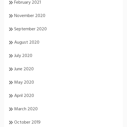
February 2021
November 2020
September 2020
August 2020
July 2020
June 2020
May 2020
April 2020
March 2020
October 2019