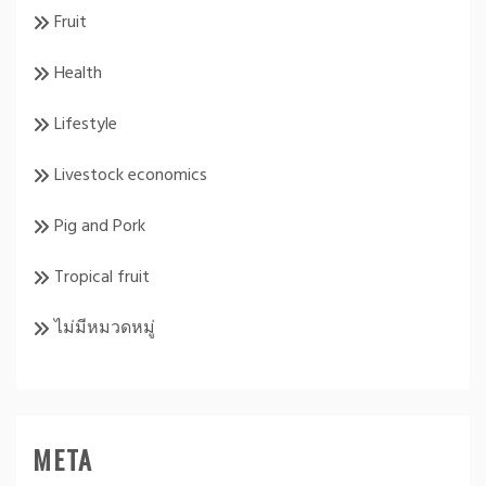
Fruit
Health
Lifestyle
Livestock economics
Pig and Pork
Tropical fruit
ไม่มีหมวดหมู่
META