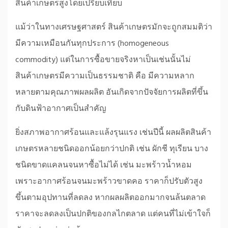
สินค้าเกษตรสูงโดยเปรียบเทียบ
แม้ว่าในทางเศรษฐศาสตร์ สินค้าเกษตรมักจะถูกสมมติว่า
มีความเหมือนกันทุกประการ (homogeneous
commodity) แต่ในการซื้อขายจริงหาเป็นเช่นนั้นไม่
สินค้าเกษตรมีความเป็นธรรมชาติ คือ มีความหลาก
หลายตามคุณภาพผลผลิต อันเกิดจากปัจจัยการผลิตที่ขึ้น
กับดินฟ้าอากาศเป็นสำคัญ
ยิ่งสภาพอากาศร้อนและแล้งรุนแรง เช่นปีนี้ ผลผลิตสินค้า
เกษตรหลายชนิดออกน้อยกว่าปกติ เช่น ผักชี ทุเรียน บาง
ชนิดขาดแคลนจนหาซื้อไม่ได้ เช่น มะพร้าวน้ำหอม
เพราะอากาศร้อนจนมะพร้าวขาดคอ ราคาก็ปรับตัวสูง
ขึ้นตามอุปทานที่ลดลง หากผลผลิตออกมากจนล้นตลาด
ราคาจะลดลงเป็นปกติของกลไกตลาด แต่คนที่ไม่เข้าใจก็