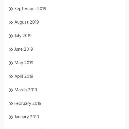
September 2019
August 2019
July 2019
June 2019
May 2019
April 2019
March 2019
February 2019
January 2019