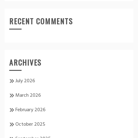
RECENT COMMENTS
ARCHIVES
July 2026
March 2026
February 2026
October 2025