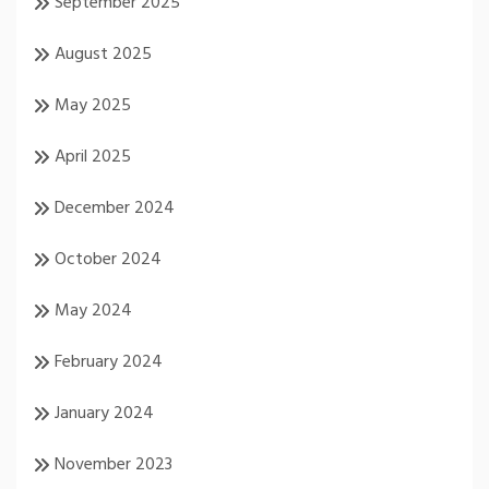
September 2025
August 2025
May 2025
April 2025
December 2024
October 2024
May 2024
February 2024
January 2024
November 2023