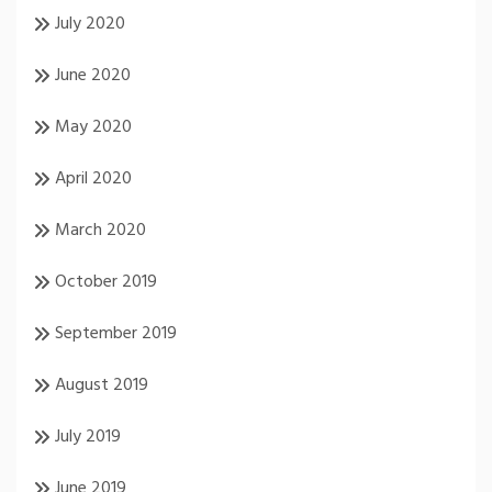
July 2020
June 2020
May 2020
April 2020
March 2020
October 2019
September 2019
August 2019
July 2019
June 2019