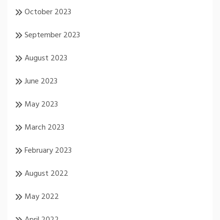
October 2023
September 2023
August 2023
June 2023
May 2023
March 2023
February 2023
August 2022
May 2022
April 2022