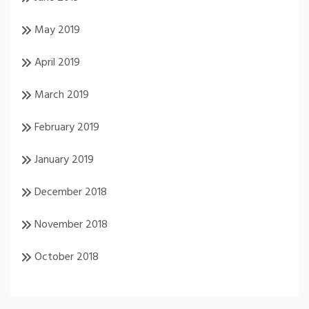
May 2019
April 2019
March 2019
February 2019
January 2019
December 2018
November 2018
October 2018