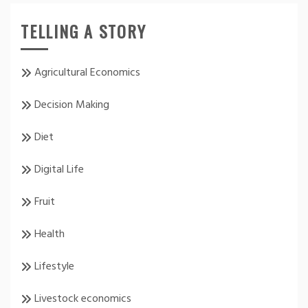
TELLING A STORY
Agricultural Economics
Decision Making
Diet
Digital Life
Fruit
Health
Lifestyle
Livestock economics