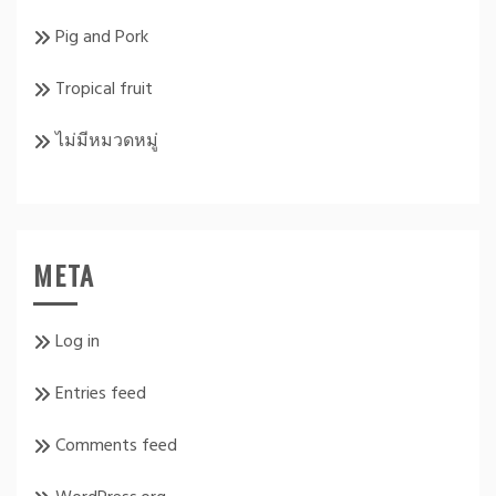
Pig and Pork
Tropical fruit
ไม่มีหมวดหมู่
META
Log in
Entries feed
Comments feed