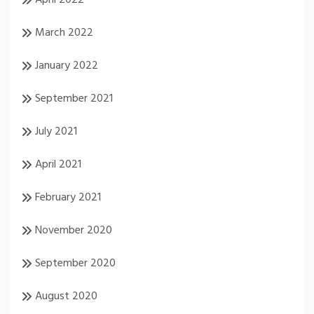
March 2022
January 2022
September 2021
July 2021
April 2021
February 2021
November 2020
September 2020
August 2020