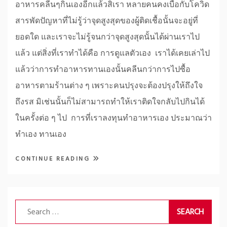
อาหารคลีนๆกินเองอีกแล้วสิเรา หลายคนคงเบื่อกับโควิด
สารพัดปัญหาที่ไม่รู้ว่าจุดสูงสุดของผู้ติดเชื้อนั้นจะอยู่ที่
ยอดใด และเราจะไม่รู้จนกว่าจุดสูงสุดนั้นได้ผ่านเราไป
แล้ว แต่สิ่งที่เราทำได้คือ การดูแลตัวเอง เราได้เคยเล่าไป
แล้วว่าการทำอาหารทานเองนั้นคลีนกว่าการไปซื้อ
อาหารตามร้านต่าง ๆ เพราะคนปรุงจะต้องปรุงให้ถึงใจ
ถึงรส มิเช่นนั้นก็ไม่สามารถทำให้เราติดใจกลับไปกินได้
ในครั้งต่อ ๆ ไป การที่เราลงทุนทำอาหารเอง ประมาณว่า
ทำเอง ทานเอง
CONTINUE READING
Search
for: