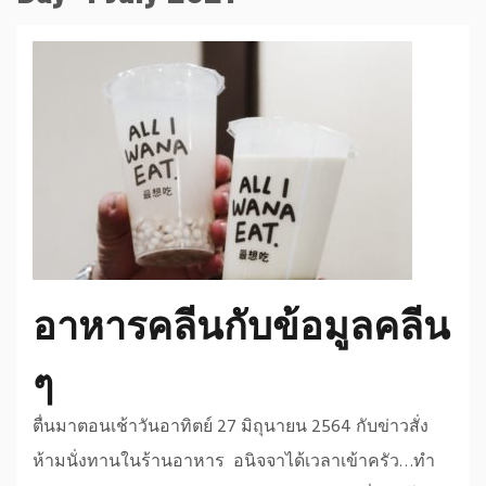
อาหารคลีนกับข้อมูลคลีน
ๆ
ตื่นมาตอนเช้าวันอาทิตย์ 27 มิถุนายน 2564 กับข่าวสั่ง
ห้ามนั่งทานในร้านอาหาร อนิจจาได้เวลาเข้าครัว…ทำ