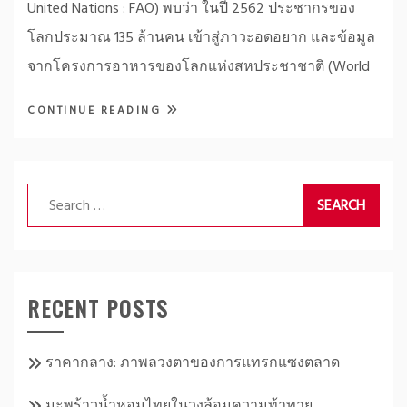
United Nations : FAO) พบว่า ในปี 2562 ประชากรของ
โลกประมาณ 135 ล้านคน เข้าสู่ภาวะอดอยาก และข้อมูล
จากโครงการอาหารของโลกแห่งสหประชาชาติ (World
CONTINUE READING
Search
for:
RECENT POSTS
ราคากลาง: ภาพลวงตาของการแทรกแซงตลาด
มะพร้าวน้ำหอมไทยในวงล้อมความท้าทาย