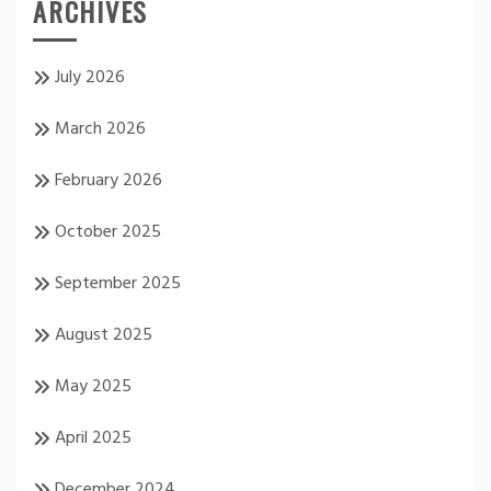
ARCHIVES
July 2026
March 2026
February 2026
October 2025
September 2025
August 2025
May 2025
April 2025
December 2024