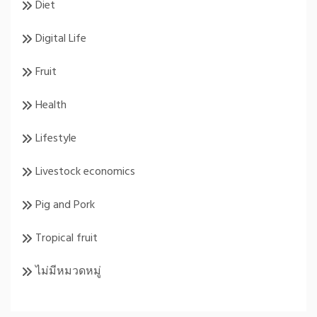
Diet
Digital Life
Fruit
Health
Lifestyle
Livestock economics
Pig and Pork
Tropical fruit
ไม่มีหมวดหมู่