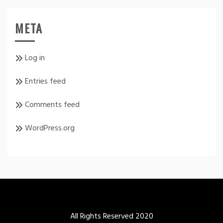
META
Log in
Entries feed
Comments feed
WordPress.org
All Rights Reserved 2020