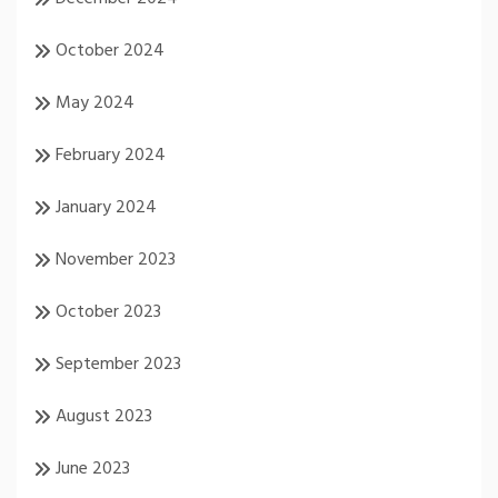
October 2024
May 2024
February 2024
January 2024
November 2023
October 2023
September 2023
August 2023
June 2023