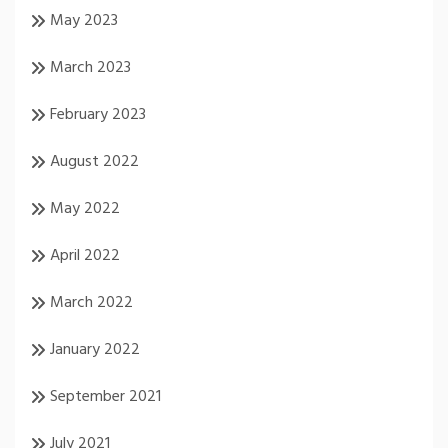
May 2023
March 2023
February 2023
August 2022
May 2022
April 2022
March 2022
January 2022
September 2021
July 2021