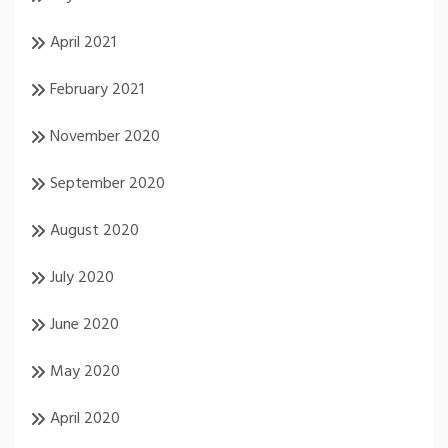
April 2021
February 2021
November 2020
September 2020
August 2020
July 2020
June 2020
May 2020
April 2020