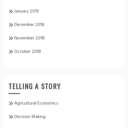
January 2019
December 2018
November 2018
October 2018
TELLING A STORY
Agricultural Economics
Decision Making