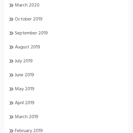
March 2020
October 2019
September 2019
August 2019
July 2019
June 2019
May 2019
April 2019
March 2019
February 2019