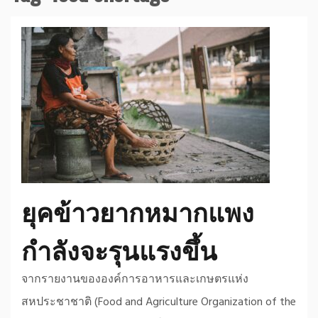
ยุคข้าวยากหมากแพง
กำลังจะรุนแรงขึ้น
จากรายงานขององค์การอาหารและเกษตรแห่ง
สหประชาชาติ (Food and Agriculture Organization of the