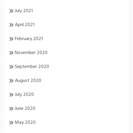
July 2021
April 2021
February 2021
November 2020
September 2020
August 2020
July 2020
June 2020
May 2020