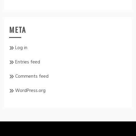
META
Log in
Entries feed
Comments feed
WordPress.org