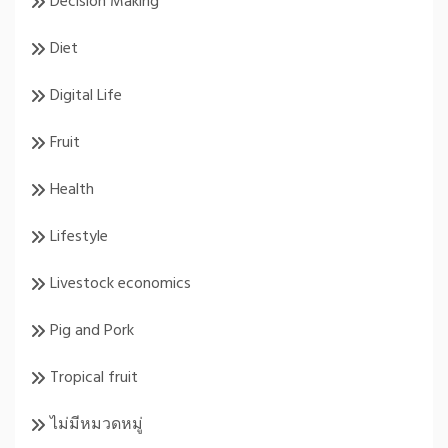
Decision Making
Diet
Digital Life
Fruit
Health
Lifestyle
Livestock economics
Pig and Pork
Tropical fruit
ไม่มีหมวดหมู่