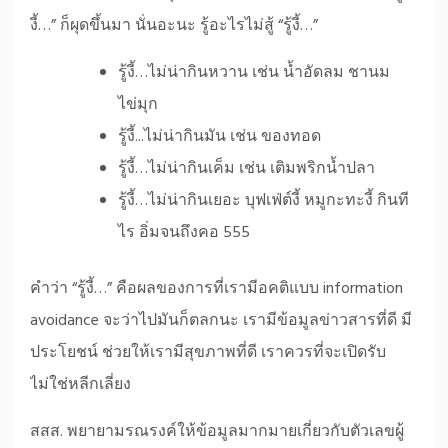
งี้…” ก็ผุดขึ้นมา นั่นอะนะ รู้อะไรไม่สู้ “รู้งี้…”
รู้งี้…ไม่น่ากินหวาน เช่น น้ำอัดลม ชานม
ไข่มุก
รู้งี้..​.ไม่น่ากินมัน เช่น ของทอด
รู้งี้…ไม่น่ากินเค็ม เช่น เติมพริกน้ำปลา
รู้งี้…ไม่น่ากินเยอะ บุฟเฟ่ต์งี้ หมูกะทะงี้ กินที
ไร อิ่มจนถึงคอ 555
คำว่า “รู้งี้…” คือผลของการที่เรามีอคติแบบ information
avoidance จะว่าไปมันก็ตลกนะ เรามีข้อมูลข่าวสารที่ดี มี
ประโยชน์ ช่วยให้เรามีสุขภาพที่ดี เราควรที่จะเปิดรับ
ไม่ใช่หลีกเลี่ยง
สสส. พยายามรณรงค์ให้ข้อมูลมากมายเกี่ยวกับตัวเลขผู้