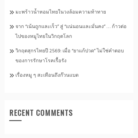
มะพร้าวน้ำหอมไทยในวงล้อมความท้าทาย
จาก “เน้นถูกและเร็ว” สู่ “แน่นอนและมั่นคง” … ก้าวต่อ
ไปของหมูไทยในวิกฤตโลก
วิกฤตสุกรไทยปี 2569: เมื่อ “ยาแก้ปวด” ไม่ใช่คำตอบ
ของการรักษาโรคเรื้อรัง
เรื่องหมู ๆ สะเทือนถึงก๊วนแบด
RECENT COMMENTS