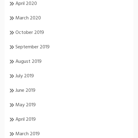
April 2020
March 2020
October 2019
September 2019
August 2019
July 2019
June 2019
May 2019
April 2019
March 2019