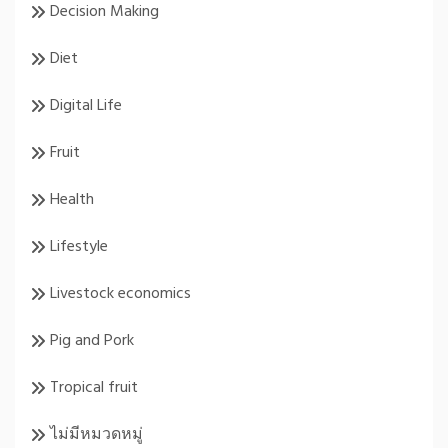
Decision Making
Diet
Digital Life
Fruit
Health
Lifestyle
Livestock economics
Pig and Pork
Tropical fruit
ไม่มีหมวดหมู่