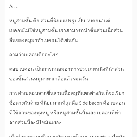
A: …
หมูสามชั้น คือ ส่วนที่นิยมแปรรูปเป็น ‘เบคอน’ แต่…
เบคอนไม่ใช่หมูสามชั้น เราสามารถนำชิ้นส่วนเนื้อส่วน
อื่นของหมูมาทำเบคอนได้เช่นกัน
ถามว่าเบคอนคืออะไร?
ตอบ เบคอน เป็นการถนอมอาหารประเภทหนึ่งที่นำส่วน
ของชิ้นส่วนหมูมาทาเกลือแล้วรมควัน
การทำเบคอนจากชิ้นส่วนเนื้อหมูที่แตกต่างกัน ก็จะเรียก
ชื่อต่างกันด้วย ที่นิยมมากที่สุดคือ Side bacon คือ เบคอน
ที่ใช้ส่วนของพุงหมู หรือหมูสามชั้นนั่นเอง เบคอนที่ทำ
จากส่วนนี้จะมีไขมันเยอะ