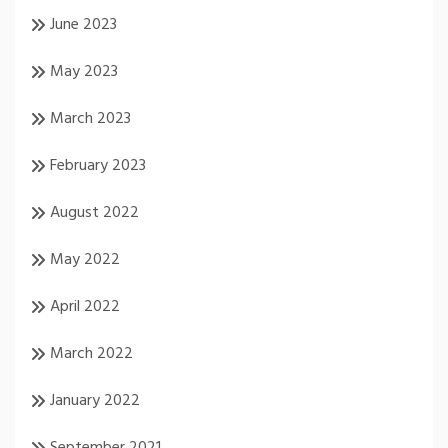
June 2023
May 2023
March 2023
February 2023
August 2022
May 2022
April 2022
March 2022
January 2022