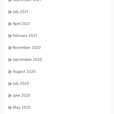
September 2021
July 2021
April 2021
February 2021
November 2020
September 2020
August 2020
July 2020
June 2020
May 2020