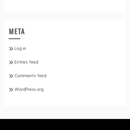
META
Log in
Entries feed
Comments feed
WordPress.org