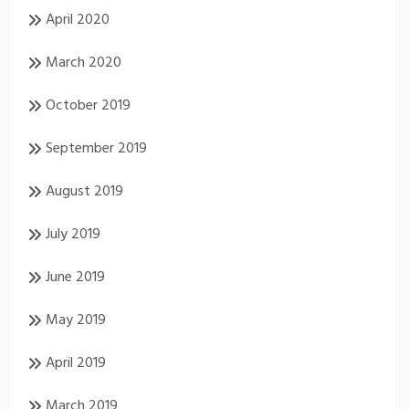
April 2020
March 2020
October 2019
September 2019
August 2019
July 2019
June 2019
May 2019
April 2019
March 2019