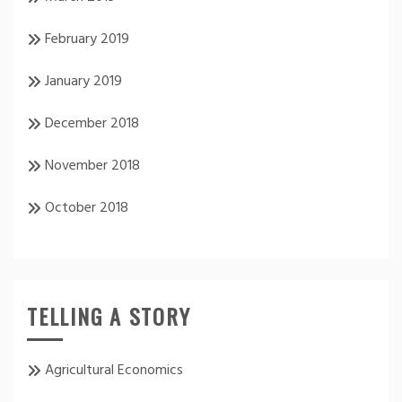
February 2019
January 2019
December 2018
November 2018
October 2018
TELLING A STORY
Agricultural Economics