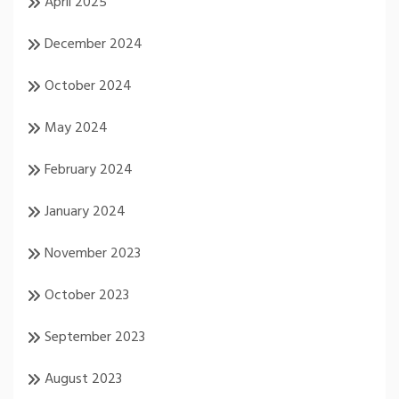
April 2025
December 2024
October 2024
May 2024
February 2024
January 2024
November 2023
October 2023
September 2023
August 2023