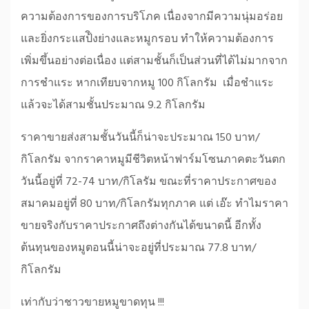
ความต้องการของการบริโภค เนื่องจากมีความนุ่มอร่อย
และยิ่งกระแสป้ิงย่างและหมูกรอบ ทำให้ความต้องการ
เพิ่มขึ้นอย่างต่อเนื่อง แต่สามชั้นก็เป็นส่วนที่ได้ไม่มากจาก
การชำแระ หากเทียบจากหมู 100 กิโลกรัม เมื่อชำแระ
แล้วจะได้สามชั้นประมาณ 9.2 กิโลกรัม
ราคาขายส่งสามชั้นวันนี้ก็น่าจะประมาณ 150 บาท/
กิโลกรัม จากราคาหมูมีชีวิตหน้าฟาร์มโซนภาคตะวันตก
วันนี้อยู่ที่ 72-74 บาท/กิโลรัม ขณะที่ราคาประกาศของ
สมาคมอยู่ที่ 80 บาท/กิโลกรัมทุกภาค แต่ เอ๊ะ ทำไมราคา
ขายจริงกับราคาประกาศถึงต่างกันได้ขนาดนี้ อีกทั้ง
ต้นทุนของหมูตอนนี้น่าจะอยู่ที่ประมาณ 77.8 บาท/
กิโลกรัม
เท่ากับว่าชาวขายหมูขาดทุน !!!