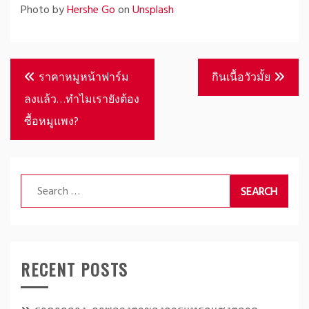
Photo by
Hershe Go
on
Unsplash
Post
ราคาหมูหน้าฟาร์ม
กินเนื้อวัวมั้ย
navigation
ลงแล้ว…ทำไมเรายังต้อง
ซื้อหมูแพง?
Search
for:
RECENT POSTS