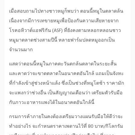
เมื่อสอบถามไปทางชาวหมูก็พบว่า ตอนนี้หมูในตลาดล้น
เนื่องจากมีการเทขายหมูเพื่อป้องกันความเสียหายจาก
โรคอหิวาต์แอฟริกัน (ASF) ที่ยังคงตามหลอกหลอนชาว
หมูมาตลาดช่วงสามปีนี้ หลายฟาร์มปลดหมูออกเป็น
จำนวนมาก
แสดว่าตอนนี้หมูในภาคตะวันตกล้นตลาดในระยะสั้น
และคาดว่าจะขาดตลาดในอนาคตอันใกล้ แถมเป็นจังหะ
ที่กำลังเข้าสู่ช่วงหน้าแล้ง ซึ่งเป็นช่วงที่หมูโตช้า ราคามัก
จะแพงกว่าช่วงอื่น เป็นสัญญาณเตือนว่า เตรียมตัวรับมือ
กับภาวะอาหารแพงได้ในอนาคตอันใกล้นี้
กรมการค้าภายในคงต้องเตรียมวางแผนรับมือให้ดีว่าจะ
ทำอย่างไร จะกำหนดราคาเพดานไว้ที่ 80 บาท/กิโลกรัม