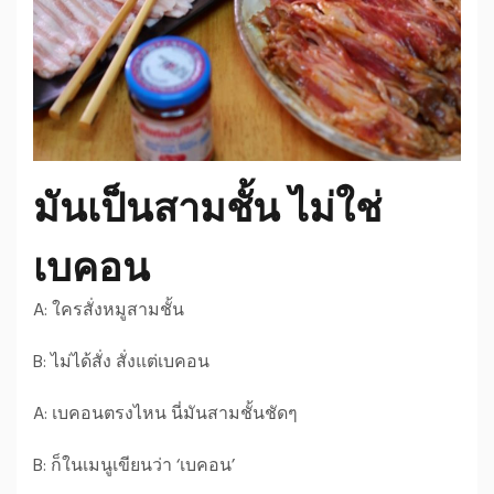
มันเป็นสามชั้น ไม่ใช่
เบคอน
A: ใครสั่งหมูสามชั้น
B: ไม่ได้สั่ง สั่งแต่เบคอน
A: เบคอนตรงไหน นี่มันสามชั้นชัดๆ
B: ก็ในเมนูเขียนว่า ‘เบคอน’