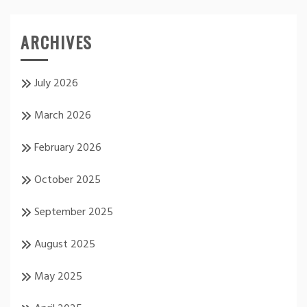
ARCHIVES
July 2026
March 2026
February 2026
October 2025
September 2025
August 2025
May 2025