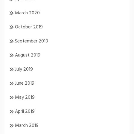
March 2020
October 2019
September 2019
August 2019
July 2019
June 2019
May 2019
April 2019
March 2019