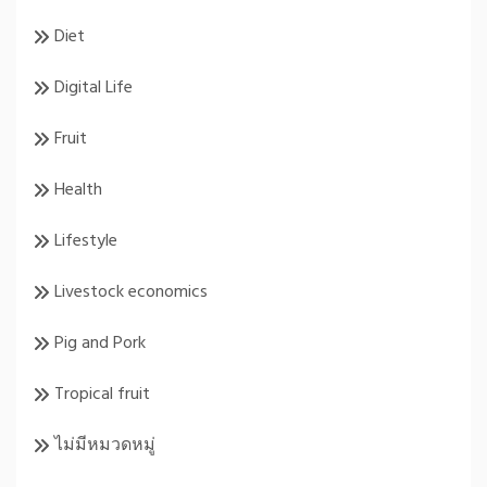
Diet
Digital Life
Fruit
Health
Lifestyle
Livestock economics
Pig and Pork
Tropical fruit
ไม่มีหมวดหมู่