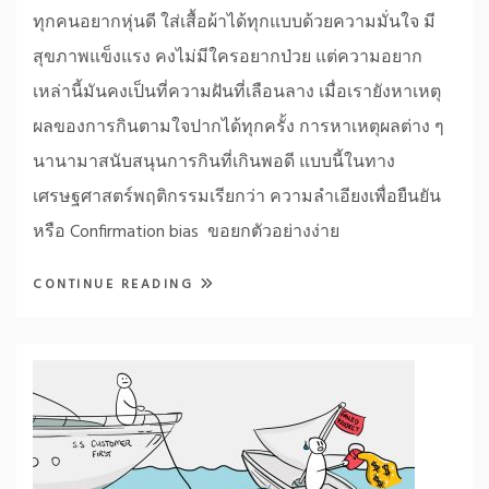
ทุกคนอยากหุ่นดี ใส่เสื้อผ้าได้ทุกแบบด้วยความมั่นใจ มี
สุขภาพแข็งแรง คงไม่มีใครอยากป่วย แต่ความอยาก
เหล่านี้มันคงเป็นที่ความฝันที่เลือนลาง เมื่อเรายังหาเหตุ
ผลของการกินตามใจปากได้ทุกครั้ง การหาเหตุผลต่าง ๆ
นานามาสนับสนุนการกินที่เกินพอดี แบบนี้ในทาง
เศรษฐศาสตร์พฤติกรรมเรียกว่า ความลำเอียงเพื่อยืนยัน
หรือ Confirmation bias ขอยกตัวอย่างง่าย
CONTINUE READING