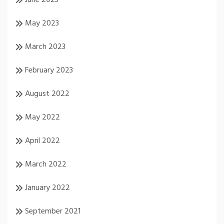
May 2023
March 2023
February 2023
August 2022
May 2022
April 2022
March 2022
January 2022
September 2021