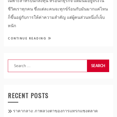
เฉพาะสำหรับนักลงทุน หรือนักธุรกิจ แต่มันมีอยู่จริงใน
ชีวิตเราทุกคน ซึ่งแต่ละคนจะทุกข์ร้อนกับมันมากแค่ไหน
ก็ขึ้นอยู่กับการให้ค่าความสำคัญ แต่ผู้คนส่วนหนึ่งก็เจ็บ
หนัก
CONTINUE READING
Search
for:
RECENT POSTS
ราคากลาง: ภาพลวงตาของการแทรกแซงตลาด