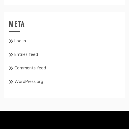
META
Log in
Entries feed
Comments feed
WordPress.org