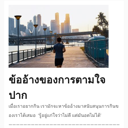
ข้ออ้างของการตามใจ
ปาก
เมื่อเราอยากกิน เรามักจะหาข้ออ้างมาสนับสนุนการกินข
องเราได้เสมอ ‘รู้อยู่แก่ใจว่าไม่ดี แต่มันอดไม่ได้’
————————————————————————————————