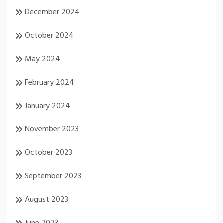
December 2024
October 2024
May 2024
February 2024
January 2024
November 2023
October 2023
September 2023
August 2023
June 2023