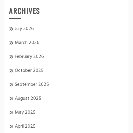
ARCHIVES
July 2026
March 2026
February 2026
October 2025
September 2025
August 2025
May 2025
April 2025