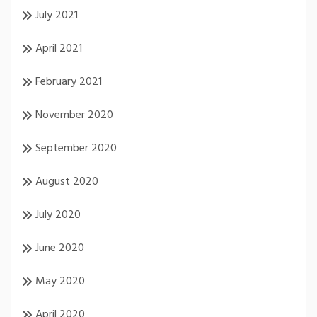
July 2021
April 2021
February 2021
November 2020
September 2020
August 2020
July 2020
June 2020
May 2020
April 2020