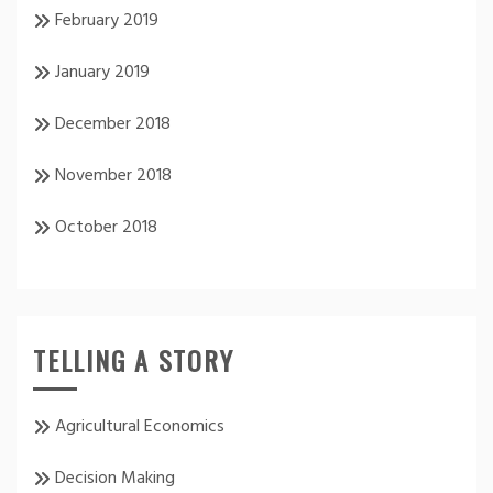
February 2019
January 2019
December 2018
November 2018
October 2018
TELLING A STORY
Agricultural Economics
Decision Making