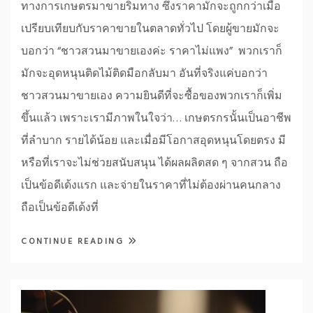
ทางการเกษตรมาขายริมทาง ซึ่งราคามักจะถูกกว่าเมื่อ
เปรียบเทียบกับราคาขายในตลาดทั่วไป โดยผู้ขายมักจะ
บอกว่า “ชาวสวนมาขายเองค่ะ ราคาไม่แพง” พวกเราก็
มักจะอุดหนุนติดไม้ติดมือกลับมา อันที่จริงแค่บอกว่า
ชาวสวนมาขายเอง ความยินดีที่จะซื้อของพวกเราก็เพิ่ม
ขึ้นแล้ว เพราะเรามีภาพในใจว่า… เกษตรกรนั้นเป็นอาชีพ
ที่ลำบาก รายได้น้อย และเมื่อมีโอกาสอุดหนุนโดยตรง มี
หรือที่เราจะไม่ช่วยสนับสนุน ได้ผลผลิตสด ๆ จากสวน ถือ
เป็นข้อดีเด้งแรก และจ่ายในราคาที่ไม่ต้องผ่านคนกลาง
ถือเป็นข้อดีเด้งที่
CONTINUE READING